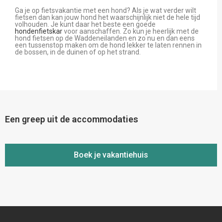
Ga je op fietsvakantie met een hond? Als je wat verder wilt
fietsen dan kan jouw hond het waarschijnlijk niet de hele tijd
volhouden. Je kunt daar het beste een goede
hondenfietskar
voor aanschaffen. Zo kun je heerlijk met de
hond fietsen op de Waddeneilanden en zo nu en dan eens
een tussenstop maken om de hond lekker te laten rennen in
de bossen, in de duinen of op het strand.
Een greep uit de accommodaties
Boek je vakantiehuis