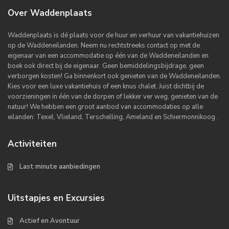
Over Waddenplaats
Waddenplaats is dé plaats voor de huur en verhuur van vakantiehuizen
op de Waddeneilanden. Neem nu rechtstreeks contact op met de
eigenaar van een accommodatie op één van de Waddeneilanden en
boek ook direct bij de eigenaar. Geen bemiddelingsbijdrage, geen
verborgen kosten! Ga binnenkort ook genieten van de Waddeneilanden.
Kies voor een luxe vakantiehuis of een knus chalet. Juist dichtbij de
voorzieningen in één van de dorpen of lekker ver weg, genieten van de
natuur! We hebben een groot aanbod van accommodaties op alle
eilanden: Texel, Vlieland, Terschelling, Ameland en Schiermonnikoog .
Activiteiten
Last minute aanbiedingen
Uitstapjes en Excursies
Actief en Avontuur