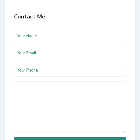
Contact Me