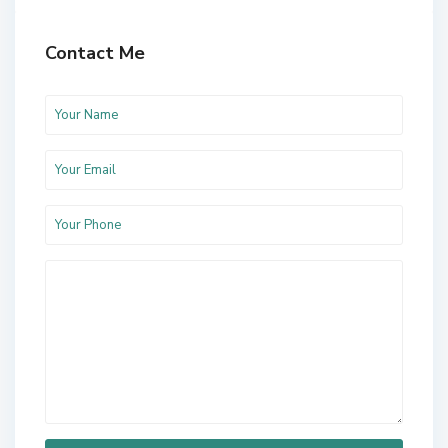
Contact Me