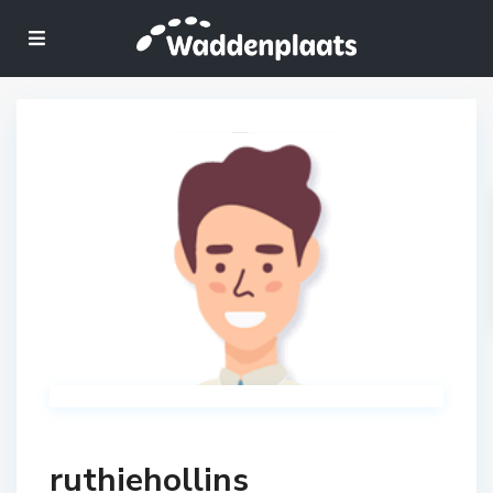
ruthiehollins