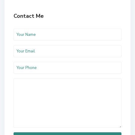
Contact Me