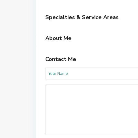
Specialties & Service Areas
About Me
Contact Me