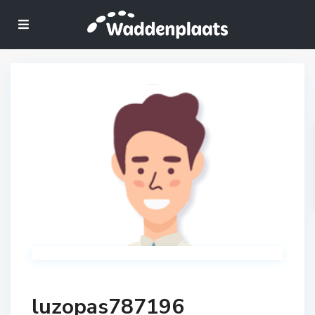
luzopas787196