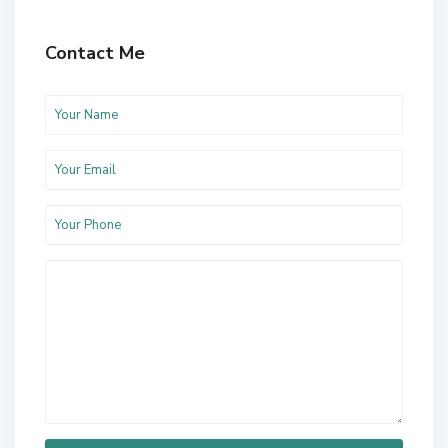
Contact Me