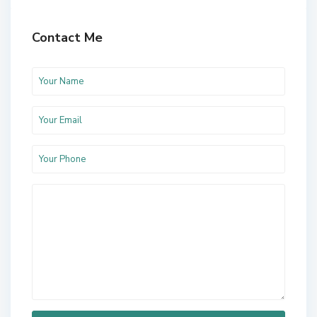
Contact Me