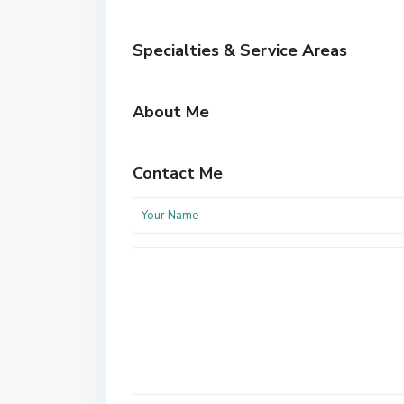
Specialties & Service Areas
About Me
Contact Me