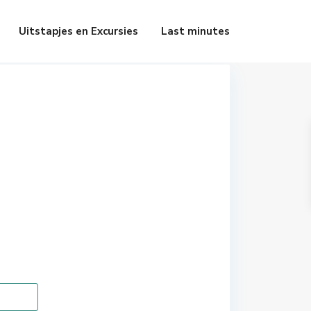
Uitstapjes en Excursies
Last minutes