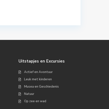
Uitstapjes en Excursies
Actief en Avontuur
Leuk met kinderen
Musea en Geschiedenis
Natuur
Op zee en wad