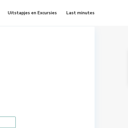
Uitstapjes en Excursies
Last minutes