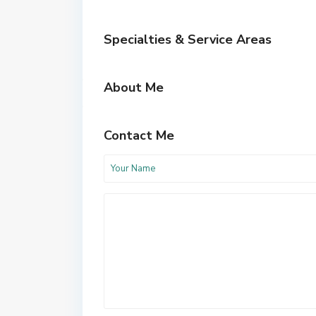
Specialties & Service Areas
About Me
Contact Me