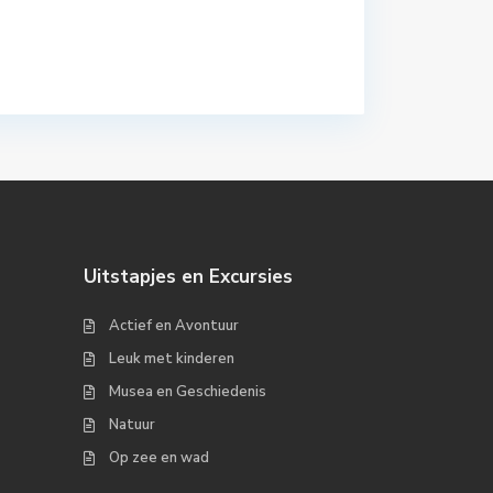
Uitstapjes en Excursies
Actief en Avontuur
Leuk met kinderen
Musea en Geschiedenis
Natuur
Op zee en wad