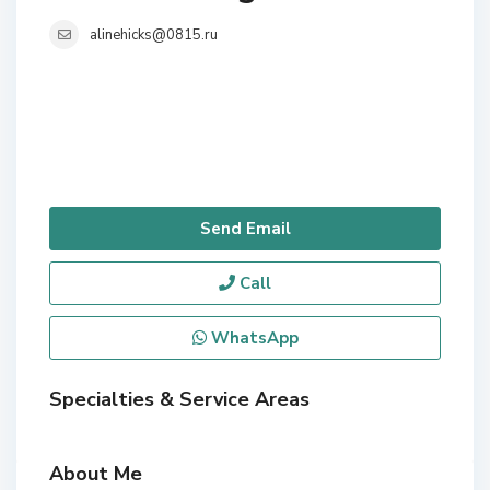
alinehicks@0815.ru
Send Email
Call
WhatsApp
Specialties & Service Areas
About Me