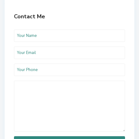
Contact Me