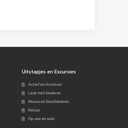
Uitstapjes en Excursies
Actief en Avontuur
Leuk met kinderen
Musea en Geschiedenis
Natuur
Op zee en wad