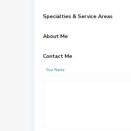
Specialties & Service Areas
About Me
Contact Me