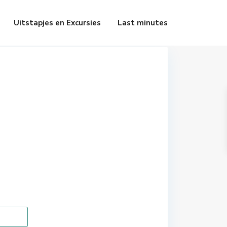
Uitstapjes en Excursies
Last minutes