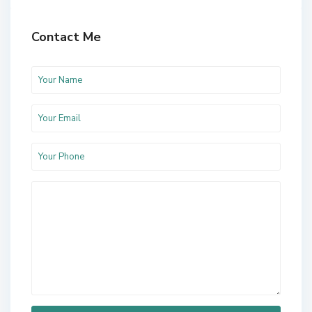
Contact Me