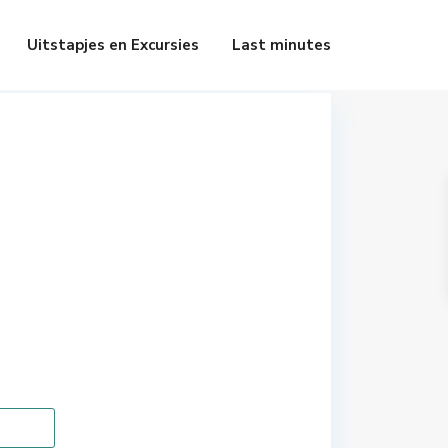
Uitstapjes en Excursies
Last minutes