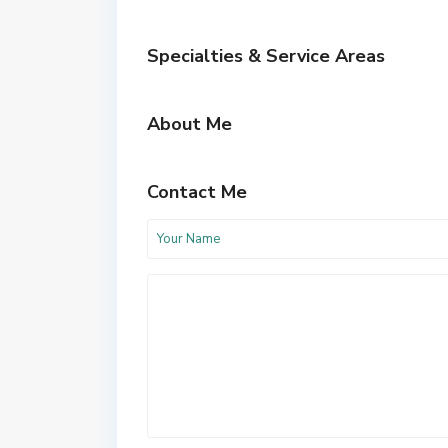
Specialties & Service Areas
About Me
Contact Me