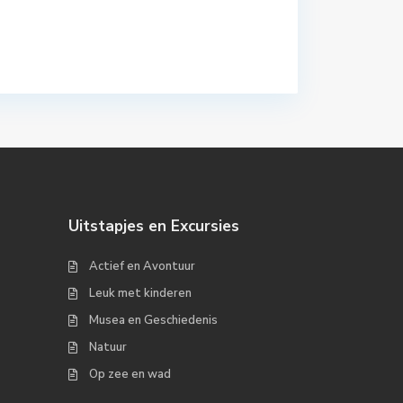
Uitstapjes en Excursies
Actief en Avontuur
Leuk met kinderen
Musea en Geschiedenis
Natuur
Op zee en wad