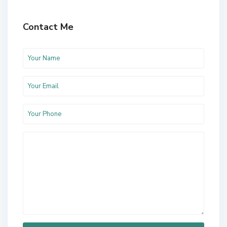
Contact Me