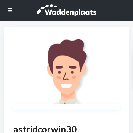
astridcorwin30