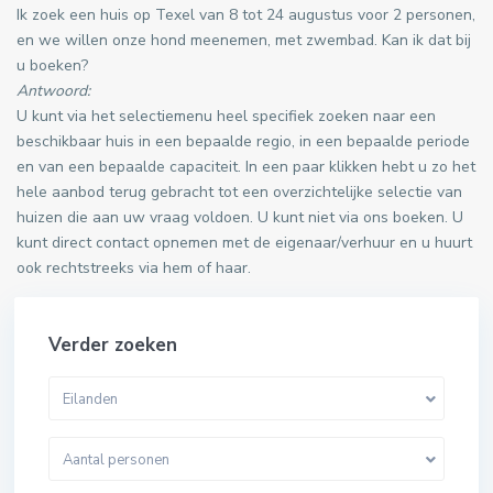
Ik zoek een huis op Texel van 8 tot 24 augustus voor 2 personen,
en we willen onze hond meenemen, met zwembad. Kan ik dat bij
u boeken?
Antwoord:
U kunt via het selectiemenu heel specifiek zoeken naar een
beschikbaar huis in een bepaalde regio, in een bepaalde periode
en van een bepaalde capaciteit. In een paar klikken hebt u zo het
hele aanbod terug gebracht tot een overzichtelijke selectie van
huizen die aan uw vraag voldoen. U kunt niet via ons boeken. U
kunt direct contact opnemen met de eigenaar/verhuur en u huurt
ook rechtstreeks via hem of haar.
Verder zoeken
Eilanden
Aantal personen