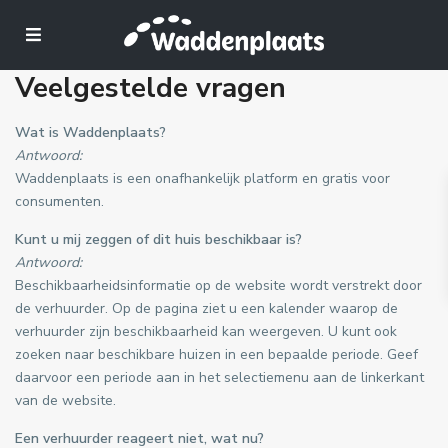
Veelgestelde vragen
Wat is Waddenplaats?
Antwoord:
Waddenplaats is een onafhankelijk platform en gratis voor
consumenten.
Kunt u mij zeggen of dit huis beschikbaar is?
Antwoord:
Beschikbaarheidsinformatie op de website wordt verstrekt door
de verhuurder. Op de pagina ziet u een kalender waarop de
verhuurder zijn beschikbaarheid kan weergeven. U kunt ook
zoeken naar beschikbare huizen in een bepaalde periode. Geef
daarvoor een periode aan in het selectiemenu aan de linkerkant
van de website.
Een verhuurder reageert niet, wat nu?