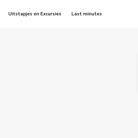
Uitstapjes en Excursies
Last minutes